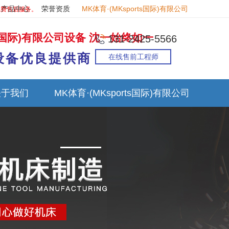
产品中心
|
荣誉资质
|
MK体育·(MKsports国际)有限公司
|
售后服务。
服务理念：只要满足一定的合作条件，我们的设备可
rts国际)有限公司设备 沈一始终如一
131-2425-5566
设备优良提供商
在线售前工程师
关于我们
MK体育·(MKsports国际)有限公司