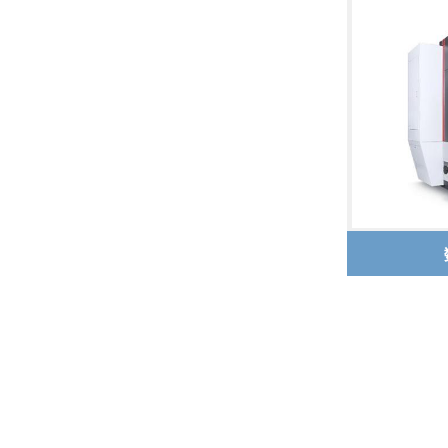
MK体育·(
订购电话
MK体育·(
订购电话