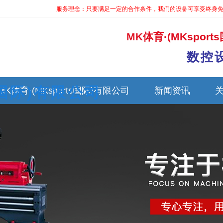
服务理念：只要满足一定的合作条件，我们的设备可享受终身免费
MK体育·(MKspo
数控
s国际)有限公司
MK体育·(MKsports国际)有限公司
新闻资讯
公司实力