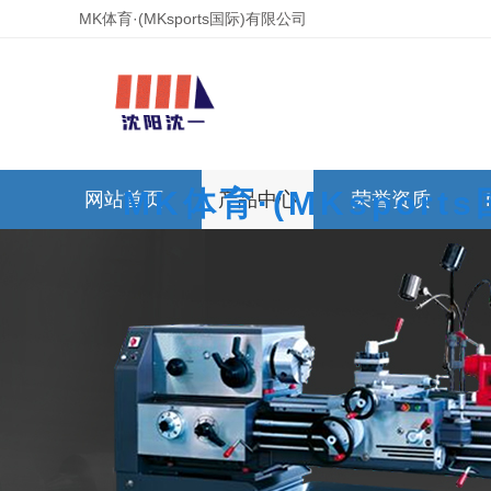
MK体育·(MKsports国际)有限公司
服务理念：只要满足一定的合作条件，我们的设备可享受终身免费售后服务。
MK体育·(MKsport
网站首页
产品中心
荣誉资质
SHENYANG SHENYI LIMITED COMPANY